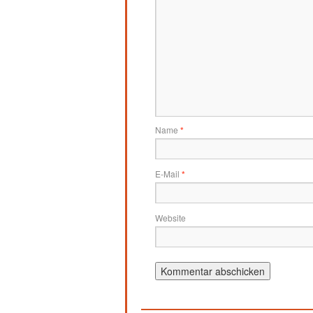
Name
*
E-Mail
*
Website